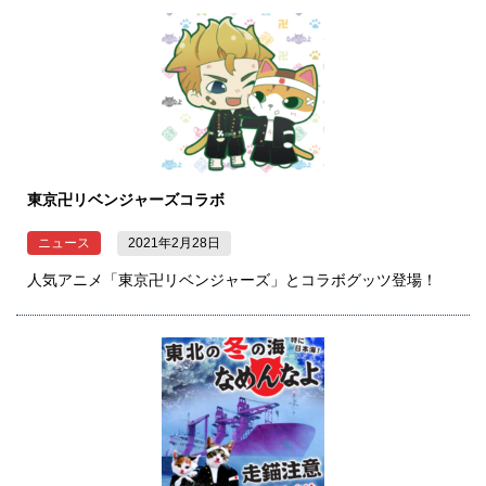
東京卍リベンジャーズコラボ
ニュース
2021年2月28日
人気アニメ「東京卍リベンジャーズ」とコラボグッツ登場！