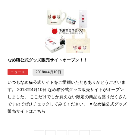
なめ猫公式グッズ販売サイトオープン！！
ニュース
2018年4月10日
いつもなめ猫公式サイトをご愛顧いただきありがとうございま
す。 2018年4月10日 なめ猫公式グッズ販売サイトがオープン
しました。 ここだけでしか買えない限定の商品も盛りだくさん
ですのでぜひチェックしてみてください。 ▼なめ猫公式グッズ
販売サイトはこちら