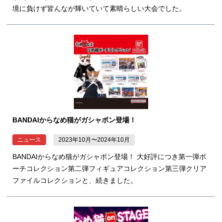
境に負けず皆んなが輝いていて素晴らしい大会でした。
BANDAIからなめ猫がガシャポン登場！
ニュース
2023年10月〜2024年10月
BANDAIからなめ猫がガシャポン登場！ 大好評につき第一弾ポ
ーチコレクション第二弾フィギュアコレクション第三弾クリア
ファイルコレクションと、続きました。