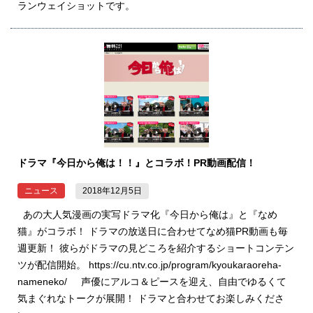
ランウェイショットです。
ドラマ『今日から俺は！！』とコラボ！PR動画配信！
ニュース
2018年12月5日
あの大人気漫画の実写ドラマ化『今日から俺は』と『なめ
猫』がコラボ！ ドラマの放送日に合わせてなめ猫PR動画も毎
週更新！ 彼らがドラマの見どころを紹介するショートコンテン
ツが配信開始。 https://cu.ntv.co.jp/program/kyoukaraoreha-
nameneko/ 声優にアルコ＆ピースを迎え、自由でゆるくて
気まぐれなトークが展開！ ドラマと合わせてお楽しみくださ